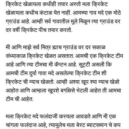
क्रिकेट खेळायला कधीही तयार अस्तो मला क्रिकेट
खेळायला कधीच कंटाळ येत नाही. आमच्या गाव मदे एक मोठे
ग्राउंड आहे. आम्ही सर्व गावातील मुले मिळून त्या ग्राउंड वर
दर वर्षी क्रिकेट पीच तयार करतो.
मी आणि माझे सर्व मित्र ह्याच ग्राउंड वर दर सकाळ
संध्याकाळ क्रिकेट खेळत असतात. आमची एक क्रिकेट टीम
आहे आणि त्या टीमचा मी कॅप्टन आहे. सुट्टी असली कि
आमची टीम दुर्या गावा मदे असलेल्या क्रिकेट टीम शी
क्रिकेट ची म्याच खेळतो. आम्ही अश्या खूप श्या म्याच खेळो
आहोत आणि आम्हला खूपशे बगक्षिसे भेटली आहेत ती आमचा
टीम ची आहेत.
मला क्रिकेट मदे फलंदाजी करयला आवडते आणि मी एक
चांगला फलंदाज आहे, त्यामुलेच मला बेस्ट ब्याटसमान चे कप