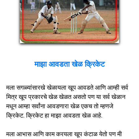
माझा आवडता खेळ क्रिकेट
मला सगळ्यांसारखे खेळायला खूप आवडते आणि आम्ही सर्व
मित्र खूप प्रकारचे खेळ खेळत असतो पण या सर्व खेळान
मधून आम्हा सर्वांना आवडणारा खेळ एकच तो म्हणजे
क्रिकेट. क्रिकेट हा माझा आवडता खेळ आहे.
मला आभास आणि काम करयला खूप कंटाळ येतो पण मी