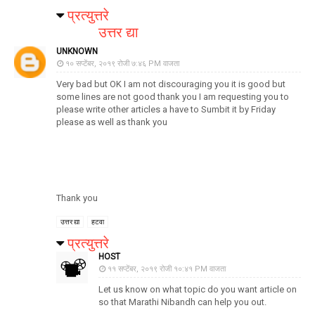
प्रत्युत्तरे
उत्तर द्या
UNKNOWN
१० सप्टेंबर, २०१९ रोजी ७:४६ PM वाजता
Very bad but OK I am not discouraging you it is good but
some lines are not good thank you I am requesting you to
please write other articles a have to Sumbit it by Friday
please as well as thank you
Thank you
उत्तर द्या
हटवा
प्रत्युत्तरे
HOST
११ सप्टेंबर, २०१९ रोजी १०:४१ PM वाजता
Let us know on what topic do you want article on
so that Marathi Nibandh can help you out.