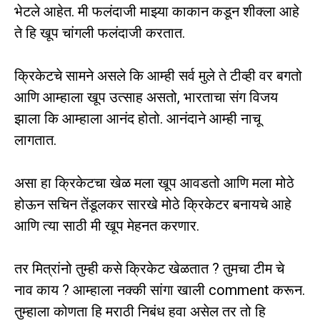
भेटले आहेत. मी फलंदाजी माझ्या काकान कडून शीक्ला आहे
ते हि खूप चांगली फलंदाजी करतात.
क्रिकेटचे सामने असले कि आम्ही सर्व मुले ते टीव्ही वर बगतो
आणि आम्हाला खूप उत्साह असतो, भारताचा संग विजय
झाला कि आम्हाला आनंद होतो. आनंदाने आम्ही नाचू
लागतात.
असा हा क्रिकेटचा खेळ मला खूप आवडतो आणि मला मोठे
होऊन सचिन तेंडूलकर सारखे मोठे क्रिकेटर बनायचे आहे
आणि त्या साठी मी खूप मेहनत करणार.
तर मित्रांनो तुम्ही कसे क्रिकेट खेळतात ? तुमचा टीम चे
नाव काय ? आम्हाला नक्की सांगा खाली comment करून.
तुम्हाला कोणता हि मराठी निबंध हवा असेल तर तो हि