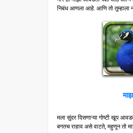
निबंध आणला आहे. आणि तो तुम्हाला
माझ
मला सुंदर दिसणाऱ्या गोष्टी खूप आवड
बगतच राहाव असे वाटते, महुणून तो मा