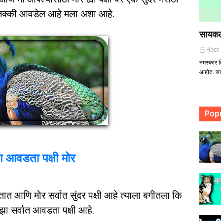
 नक्की आवडेल आहे मला अशा आहे.
सायकल
Host
नमस्कार व
आहोत. सा
Popu
ा आवडता पक्षी मोर
तात आणि मोर सर्वात सुंदर पक्षी आहे त्याला बगीतला कि
झा सर्वात आवडता पक्षी आहे.