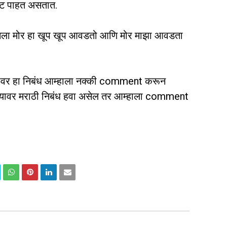
वाट पाहत असतात.
. मला मोर हा खूप खूप आवडतो आणि मोर माझा आवडता
मोरावर हा निबंध आम्हाला नक्की comment करून
विषयावर मराठी निबंध हवा असेल तर आम्हाला comment