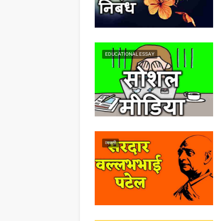
EDUCATIONAL ESSAY
व्यक्ती