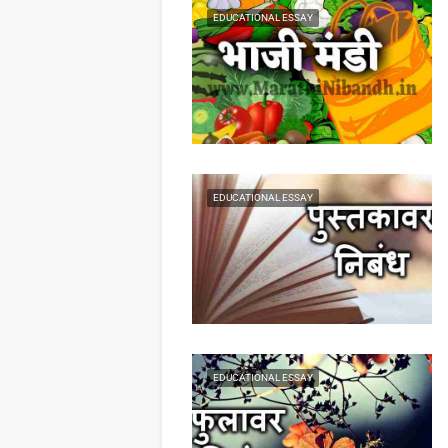
EDUCATIONAL ESSAY
EDUCATIONAL ESSAY
EDUCATIONAL ESSAY