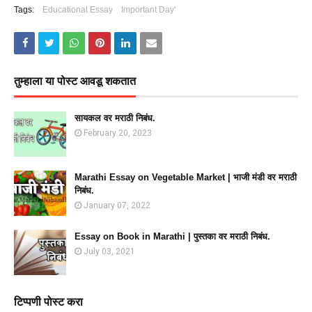
Tags:
Educational Essay
Important Day'
तुम्‍हाला या पोस्‍ट आवडू शकतात
सायकल वर मराठी निबंध.
February 20, 2023
Marathi Essay on Vegetable Market | भाजी मंडी वर मराठी
निबंध.
January 07, 2022
Essay on Book in Marathi | पुस्तका वर मराठी निबंध.
July 03, 2021
टिप्पणी पोस्ट करा