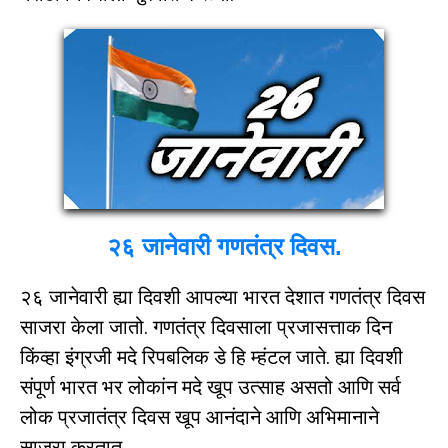
२६ जानेवारी गणतंत्र दिवस.
२६ जानेवारी ह्या दिवशी आपल्या भारत देशात गणतंत्र दिवस
साजरा केला जातो. गणतंत्र दिवसाला प्रजासत्ताक दिन
किंव्हा इंग्रजी मदे रिपबलिक डे हि म्हंटल जाते. ह्या दिवशी
संपूर्ण भारत भर लोकांन मदे खूप उत्साह असतो आणि सर्व
लोक प्रजातंत्र दिवस खूप आनंदाने आणि अभिमानाने
साजरा करतात.