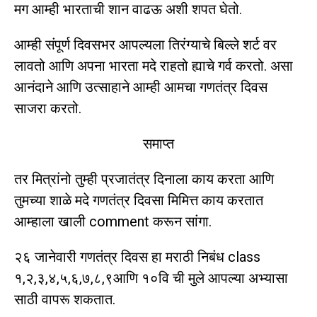
मग आम्ही भारताची शान वाढऊ अशी शपत घेतो.
आम्ही संपूर्ण दिवसभर आपल्यला तिरंग्याचे बिल्ले शर्ट वर
लावतो आणि अपना भारता मदे राहतो ह्याचे गर्व करतो. असा
आनंदाने आणि उत्साहाने आम्ही आमचा गणतंत्र दिवस
साजरा करतो.
समाप्त
तर मित्रांनो तुम्ही प्रजातंत्र दिनाला काय करता आणि
तुमच्या शाळे मदे गणतंत्र दिवसा मिमित्त काय करतात
आम्हाला खाली comment करून सांगा.
२६ जानेवारी गणतंत्र दिवस हा मराठी निबंध class
१,२,३,४,५,६,७,८,९आणि १०वि ची मुले आपल्या अभ्यासा
साठी वापरू शकतात.