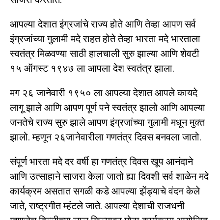
आपल्या देशात इंग्रजांचे राज्य होते आणि तेव्हा आपण सर्व
इंग्रजांच्या गुलामी मदे राहत होते तेव्हा भारता मदे भारताला
स्वतंत्र मिळवण्या साठी हालचाली सुरु झाल्या आणि शेवटी
१५ ऑगस्ट १९४७ ला आपला देश स्वतंत्र झाला.
मग २६ जानेवारी १९५० ला आपल्या देशात आपले कायदे
लागू झाले आणि आपण पूर्ण पने स्वतंत्र झालो आणि आपल्या
जनतेचे राज्य सुरु झाले आपण इंग्रजांच्या गुलामी मधून मुक्त
झालो. म्हणून २६जानेवारीला गणतंत्र दिवस बनवला जातो.
संपूर्ण भारता मदे दर वर्षी हा गणतंत्र दिवस खूप आनंदाने
आणि उत्साहाने साजरा केला जातो ह्या दिवशी सर्व शाळेन मदे
कार्यक्रम असतात सगळी कडे आपल्या झेंड्याचे वंदन केले
जाते, राष्ट्रगीत म्हंटले जाते. आपल्या देशाची राजधनी