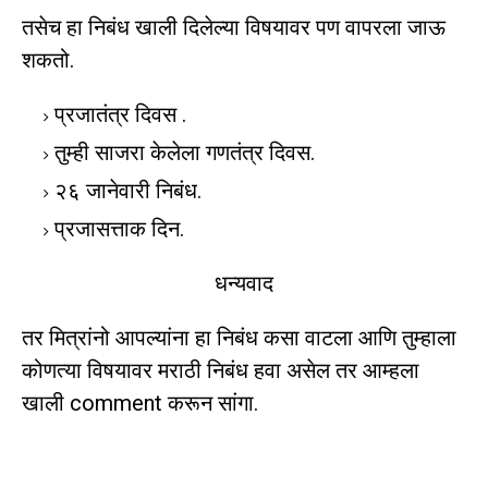
तसेच हा निबंध खाली दिलेल्या विषयावर पण वापरला जाऊ
शकतो.
प्रजातंत्र दिवस .
तुम्ही साजरा केलेला गणतंत्र दिवस.
२६ जानेवारी निबंध.
प्रजासत्ताक दिन.
धन्यवाद
तर मित्रांनो आपल्यांना हा निबंध कसा वाटला आणि तुम्हाला
कोणत्या विषयावर मराठी निबंध हवा असेल तर आम्हला
खाली comment करून सांगा.