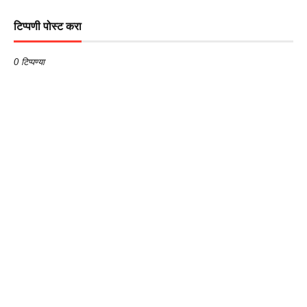
टिप्पणी पोस्ट करा
0 टिप्पण्या