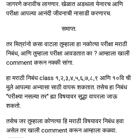
जागरणे करावीच लागणार. खेळात अडथला येनारच आणि
परीक्षा आपल्या आनंदी जीवनाची नासाडी करणारच.
समाप्त.
तर मित्रांनो कसा वाटला तुम्हाला हा नकोत्या परीक्षा मराठी
निबंध, आणि तुम्हाला परीक्षा आवडतात का ? आम्हाला खाली
comment करून नक्की सांगा.
हा मराठी निबंध class १,२,३,४,५,६,७,८,९ आणि १०वि ची
मुले आपल्या अभ्यासा साठी वापरू शकतात. तसेच हा निबंध
"परीक्ष्या नसल्या तर" ह्या विषयावर सुद्धा वापरला जाऊ
शकतो.
तसेच जर तुम्हाला कोणत्या हि मराठी विषयावर निबंध हवा
असेल तर खाली comment करून आम्हाला कळवा.