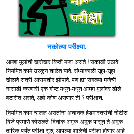
नकोत्या परीक्ष्या.
आम्हा मुलांची खरोखर किती मजा असते ! सकाळी उठावे
नियमित कामे उरकून शाळेत यावे. संध्याकाळी खूप-खूप
खेळावे रात्री आरामशीर झोपावे. पण ह्या सगळ्या मजेची
नासाडी करणारी एक गोष्ट मधून-मधून आम्हा मुलांवर डोळे
बटारीत असते, अहो कोण असणार ती ? परीक्षाच.
नियमित काम चालल असतांना अचानक हेडमास्तरांची नोटीस
विजे प्रमाणे कोसळते. दिनांक अमुक-अमुक पासून ते अमुक
तारिक पर्यंत परीक्षा सुरु, आपल्या शाळेची परीक्षा होणार आहे