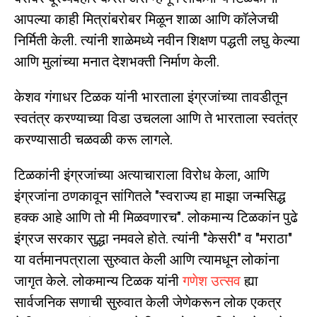
आपल्या काही मित्रांबरोबर मिळून शाळा आणि कॉलेजची
निर्मिती केली. त्यांनी शाळेमध्ये नवीन शिक्षण पद्धती लघु केल्या
आणि मुलांच्या मनात देशभक्ती निर्माण केली.
केशव गंगाधर टिळक यांनी भारताला इंग्रजांच्या तावडीतून
स्वतंत्र करण्याच्या विडा उचलला आणि ते भारताला स्वतंत्र
करण्यासाठी चळवळी करू लागले.
टिळकांनी इंग्रजांच्या अत्याचाराला विरोध केला, आणि
इंग्रजांना ठणकावून सांगितले "स्वराज्य हा माझा जन्मसिद्ध
हक्क आहे आणि तो मी मिळवणारच". लोकमान्य टिळकांन पुढे
इंग्रज सरकार सुद्धा नमवले होते. त्यांनी "केसरी" व "मराठा"
या वर्तमानपत्राला सुरुवात केली आणि त्यामधून लोकांना
जागृत केले. लोकमान्य टिळक यांनी
गणेश उत्सव
ह्या
सार्वजनिक सणाची सुरुवात केली जेणेकरून लोक एकत्र