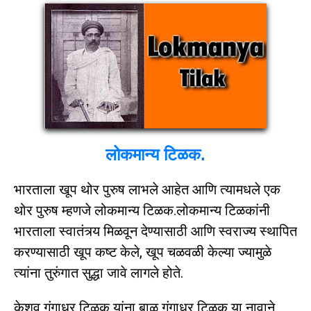
लोकमान्य टिळक.
भारताला खूप थोर पुरुष लाभले आहेत आणि त्यामधले एक
थोर पुरुष म्हणजे लोकमान्य टिळक.लोकमान्य टिळकांनी
भारताला स्वातंत्र्य मिळवून देण्यासाठी आणि स्वराज्य स्थापित
करण्यासाठी खूप कष्ट केले, खूप चळवळी केल्या ज्यामुळे
त्यांना तुरुंगात सुद्धा जावे लागले होते.
केशव गंगाधर टिळक यांना बाळ गंगाधर टिळक या नावाने