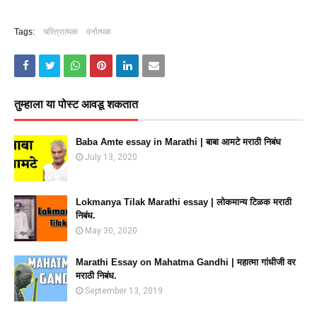
Tags:
चरित्रात्मक
वर्नात्मक
तुम्‍हाला या पोस्‍ट आवडू शकतात
Baba Amte essay in Marathi | बाबा आमटे मराठी निबंध
July 13, 2020
Lokmanya Tilak Marathi essay | लोकमान्य टिळक मराठी
निबंध.
May 30, 2020
Marathi Essay on Mahatma Gandhi | महात्मा गांधीजी वर
मराठी निबंध.
September 13, 2019