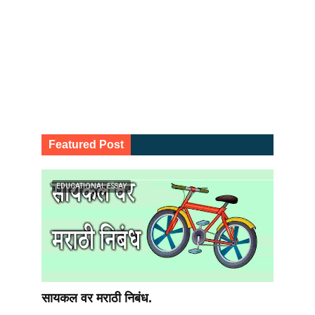
Featured Post
EDUCATIONAL ESSAY
सायकल वर मराठी निबंध.