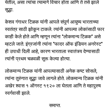
येतील, असा त्यांचा त्यामागे विचार होता आणि ते तसे झाले
सुद्धा.
केशव गंगाधर टिळक यांनी आपले संपूर्ण आयुष्य भारताच्या
स्वतंत्र साठी झोकून टाकले. त्यांनी आपल्या लोकांसाठी फार
काही केले होते आणि म्हणून त्यांना "लोकमान्य टिळक" असे
म्हटले जाते. इंग्रजांनी त्यांना "फादर ऑफ इंडियन अनरेस्ट"
ही उपाधी दिली आहे, कारण भारताला स्वातंत्र्य देण्यासाठी
त्यांनी प्रथम चळवळी सुरू केल्या होत्या.
लोकमान्य टिळक यांनी आपल्यासाठी अनेक कष्ट सोसले,
त्यांना तुरुंगात सुद्धा जावे लागले होते. लोकमान्य टिळक यांनी
अखेर श्वास १ ऑगस्ट १९२० ला घेतला आणि ते महापुरुष
स्वर्गवासी झाले.
समाप्त.