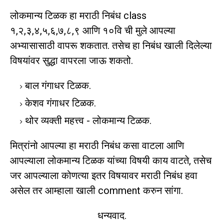
लोकमान्य टिळक हा मराठी निबंध class
१,२,३,४,५,६,७,८,९ आणि १०वि ची मुले आपल्या
अभ्यासासाठी वापरू शकतात. तसेच हा निबंध खाली दिलेल्या
विषयांवर सुद्धा वापरला जाऊ शकतो.
बाल गंगाधर टिळक.
केशव गंगाधर टिळक.
थोर व्यक्ती महत्त्व - लोकमान्य टिळक.
मित्रांनो आपल्या हा मराठी निबंध कसा वाटला आणि
आपल्याला लोकमान्य टिळक यांच्या विषयी काय वाटते, तसेच
जर आपल्याला कोणत्या इतर विषयावर मराठी निबंध हवा
असेल तर आम्हाला खाली comment करुन सांगा.
धन्यवाद.